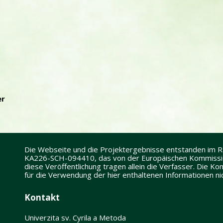
er
Die Webseite und die Projektergebnisse entstanden im
KA226-SCH-094410, das von der Europäischen Kommission
diese Veröffentlichung tragen allein die Verfasser. Die 
für die Verwendung der hier enthaltenen Informationen n
Kontakt
Univerzita sv. Cyrila a Metoda