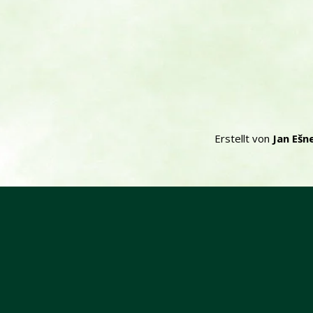
Erstellt von
Jan Ešn