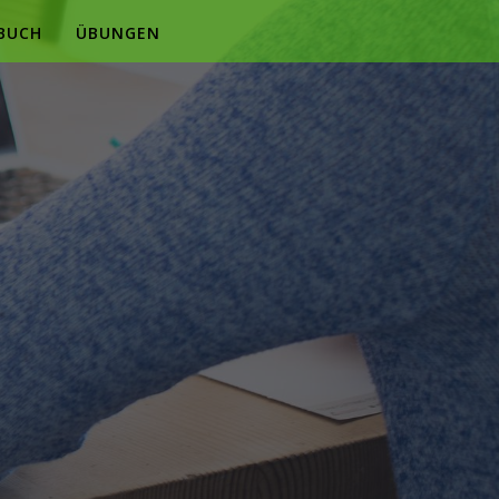
BUCH
ÜBUNGEN