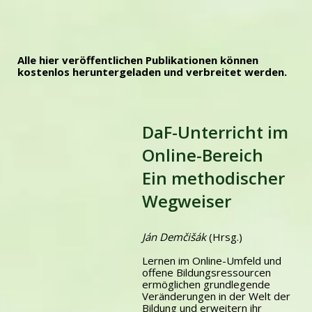
Alle hier veröffentlichen Publikationen können
kostenlos heruntergeladen und verbreitet werden.
DaF-Unterricht im
Online-Bereich
Ein methodischer
Wegweiser
Ján Demčišák
(Hrsg.)
Lernen im Online-Umfeld und
offene Bildungsressourcen
ermöglichen grundlegende
Veränderungen in der Welt der
Bildung und erweitern ihr