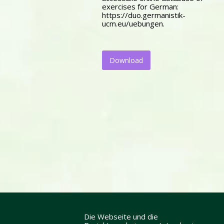
exercises for German:
https://duo.germanistik-
ucm.eu/uebungen.
Download
Die Webseite und die