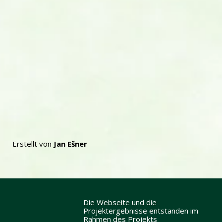
Erstellt von
Jan Ešner
Die Webseite und die
Projektergebnisse entstanden im
Rahmen des Projekts