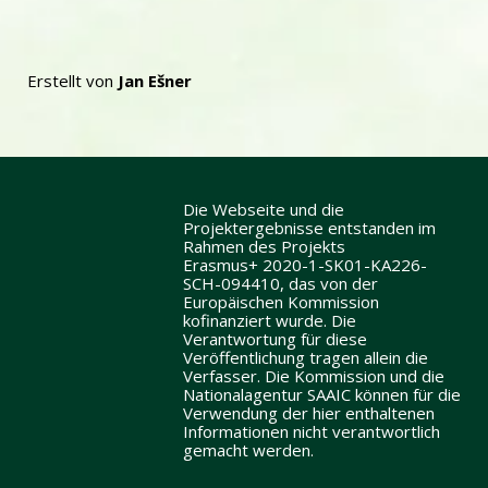
Erstellt von
Jan Ešner
Die Webseite und die
Projektergebnisse entstanden im
Rahmen des Projekts
Erasmus+ 2020-1-SK01-KA226-
SCH-094410, das von der
Europäischen Kommission
kofinanziert wurde. Die
Verantwortung für diese
Veröffentlichung tragen allein die
Verfasser. Die Kommission und die
Nationalagentur SAAIC können für die
Verwendung der hier enthaltenen
Informationen nicht verantwortlich
gemacht werden.