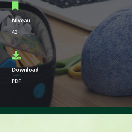
Niveau
A2
Download
PDF