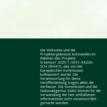
Die Webseite und die
Projektergebnisse entstanden im
Rahmen des Projekts
Erasmus+ 2020-1-SK01-KA226-
SCH-094410, das von der
Europäischen Kommission
kofinanziert wurde. Die
Verantwortung für diese
Veröffentlichung tragen allein die
Verfasser. Die Kommission und die
Nationalagentur SAAIC können für die
Verwendung der hier enthaltenen
Informationen nicht verantwortlich
gemacht werden.