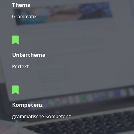
Thema
Grammatik
Unterthema
Perfekt
Kompetenz
grammatische Kompetenz