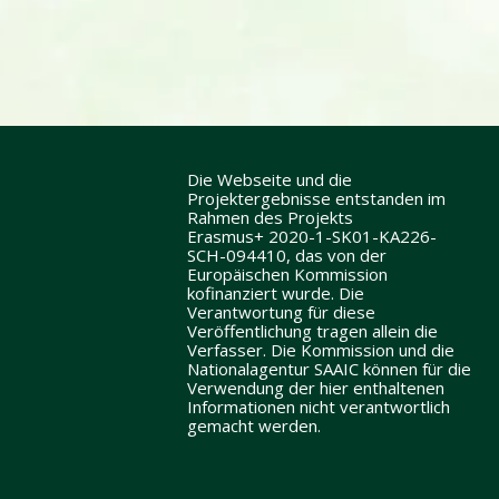
Die Webseite und die
Projektergebnisse entstanden im
Rahmen des Projekts
Erasmus+ 2020-1-SK01-KA226-
SCH-094410, das von der
Europäischen Kommission
kofinanziert wurde. Die
Verantwortung für diese
Veröffentlichung tragen allein die
Verfasser. Die Kommission und die
Nationalagentur SAAIC können für die
Verwendung der hier enthaltenen
Informationen nicht verantwortlich
gemacht werden.