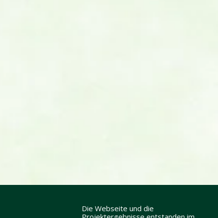
Die Webseite und die
Projektergebnisse entstanden im