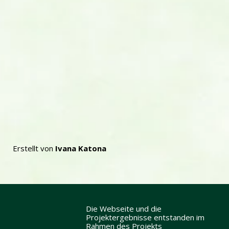
Erstellt von
Ivana Katona
Die Webseite und die
Projektergebnisse entstanden im
Rahmen des Projekts