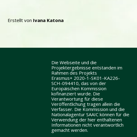
Erstellt von
Ivana Katona
Die Webseite und die
Projektergebnisse entstanden im
Rahmen des Projekts
Erasmus+ 2020-1-SK01-KA226-
SCH-094410, das von der
Europäischen Kommission
kofinanziert wurde. Die
Verantwortung für diese
Veröffentlichung tragen allein die
Verfasser. Die Kommission und die
Nationalagentur SAAIC können für die
Verwendung der hier enthaltenen
Informationen nicht verantwortlich
gemacht werden.