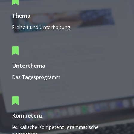
Thema
Freizeit und Unterhaltung
Unterthema
Das Tagesprogramm
Kompetenz
lexikalische Kompetenz, grammatische