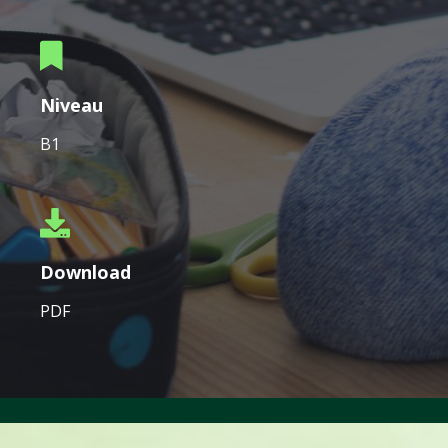
Niveau
B1
Download
PDF