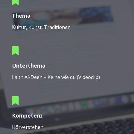
Thema
Kultur, Kunst, Traditionen
Unterthema
Laith Al-Deen – Keine wie du (Videoclip)
Kompetenz
Hörverstehen