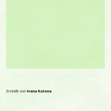
Erstellt von
Ivana Katona