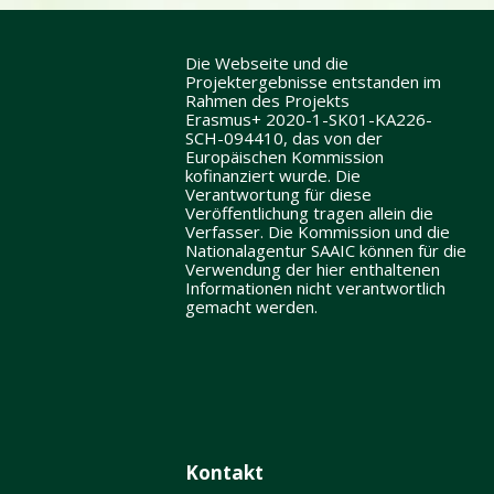
Die Webseite und die
Projektergebnisse entstanden im
Rahmen des Projekts
Erasmus+ 2020-1-SK01-KA226-
SCH-094410, das von der
Europäischen Kommission
kofinanziert wurde. Die
Verantwortung für diese
Veröffentlichung tragen allein die
Verfasser. Die Kommission und die
Nationalagentur SAAIC können für die
Verwendung der hier enthaltenen
Informationen nicht verantwortlich
gemacht werden.
Kontakt