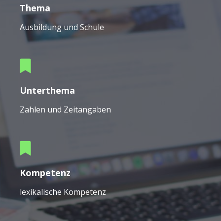
Thema
Ausbildung und Schule
Unterthema
Zahlen und Zeitangaben
Kompetenz
lexikalische Kompetenz