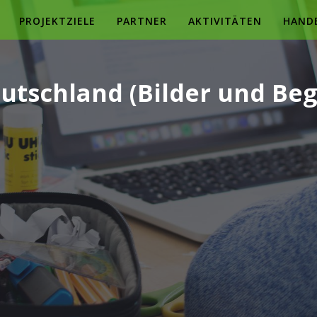
PROJEKTZIELE
PARTNER
AKTIVITÄTEN
HAND
utschland (Bilder und Begr