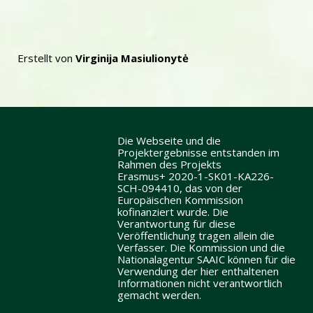
Erstellt von
Virginija Masiulionytė
Die Webseite und die
Projektergebnisse entstanden im
Rahmen des Projekts
Erasmus+ 2020-1-SK01-KA226-
SCH-094410, das von der
Europäischen Kommission
kofinanziert wurde. Die
Verantwortung für diese
Veröffentlichung tragen allein die
Verfasser. Die Kommission und die
Nationalagentur SAAIC können für die
Verwendung der hier enthaltenen
Informationen nicht verantwortlich
gemacht werden.