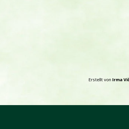
Erstellt von
Irma Vi