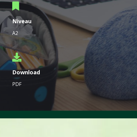
Niveau
A2
Download
PDF