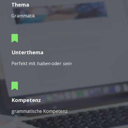
Thema
Grammatik
Unterthema
Perfekt mit
haben
oder
sein
Kompetenz
grammatische Kompetenz