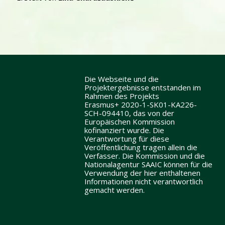
Die Webseite und die
Projektergebnisse entstanden im
Rahmen des Projekts
Erasmus+ 2020-1-SK01-KA226-
SCH-094410, das von der
Europäischen Kommission
kofinanziert wurde. Die
Verantwortung für diese
Veröffentlichung tragen allein die
Verfasser. Die Kommission und die
Nationalagentur SAAIC können für die
Verwendung der hier enthaltenen
Informationen nicht verantwortlich
gemacht werden.