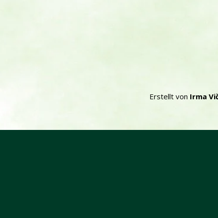
Erstellt von
Irma Vi