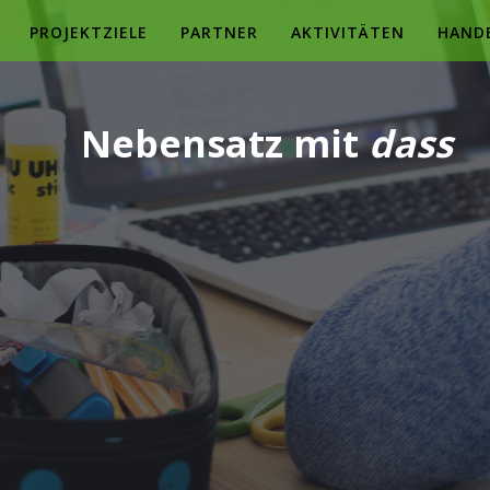
PROJEKTZIELE
PARTNER
AKTIVITÄTEN
HAND
Nebensatz mit
dass