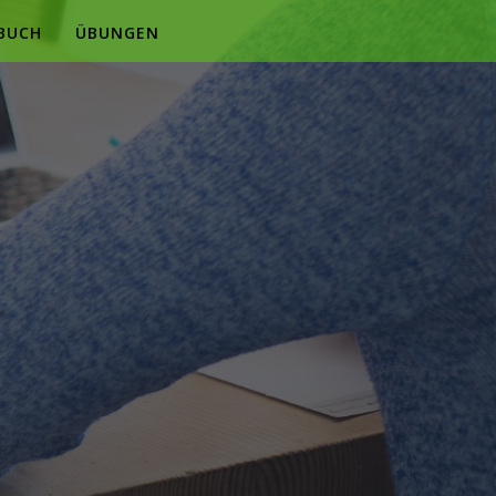
BUCH
ÜBUNGEN