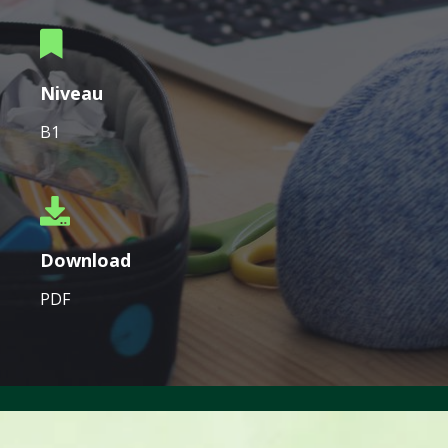
Niveau
B1
Download
PDF