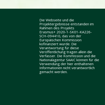
Die Webseite und die
Projektergebnisse entstanden im
Rahmen des Projekts
Erasmus+ 2020-1-SK01-KA226-
SCH-094410, das von der
Europäischen Kommission
kofinanziert wurde. Die
Verantwortung für diese
Veröffentlichung tragen allein die
Verfasser. Die Kommission und die
Nationalagentur SAAIC können für die
Verwendung der hier enthaltenen
Informationen nicht verantwortlich
gemacht werden.