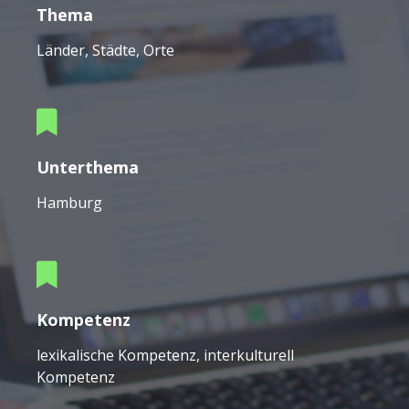
Thema
Länder, Städte, Orte
Unterthema
Hamburg
Kompetenz
lexikalische Kompetenz, interkulturell
Kompetenz