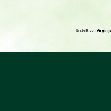
Erstellt von
Virginij