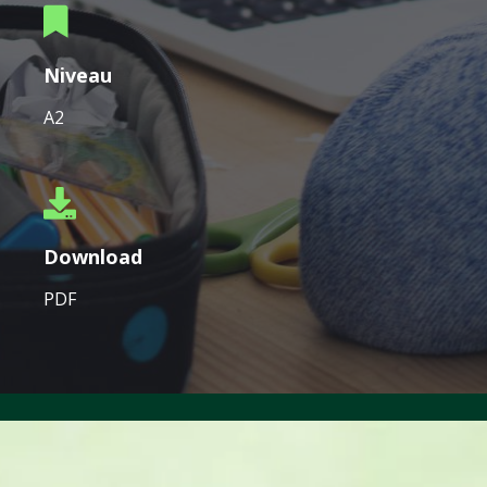
Niveau
A2
Download
PDF