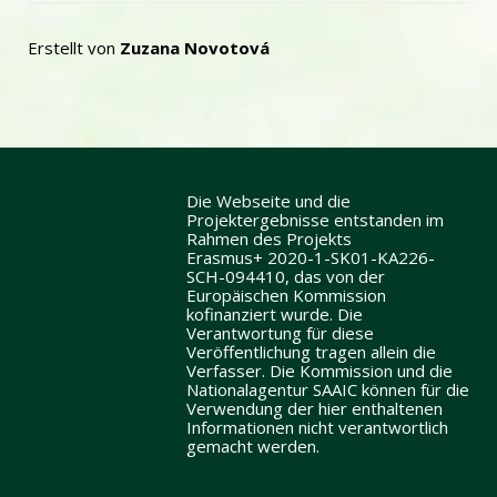
Erstellt von
Zuzana Novotová
Die Webseite und die
Projektergebnisse entstanden im
Rahmen des Projekts
Erasmus+ 2020-1-SK01-KA226-
SCH-094410, das von der
Europäischen Kommission
kofinanziert wurde. Die
Verantwortung für diese
Veröffentlichung tragen allein die
Verfasser. Die Kommission und die
Nationalagentur SAAIC können für die
Verwendung der hier enthaltenen
Informationen nicht verantwortlich
gemacht werden.