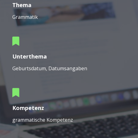
Thema
Grammatik
Unterthema
Geburtsdatum, Datumsangaben
Kompetenz
grammatische Kompetenz