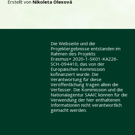
Erstellt von
Nikoleta Olexová
Die Webseite und die
Projektergebnisse entstanden im
Rahmen des Projekts
Erasmus+ 2020-1-SK01-KA226-
SCH-094410, das von der
Europäischen Kommission
kofinanziert wurde. Die
Verantwortung für diese
Veröffentlichung tragen allein die
Verfasser. Die Kommission und die
Nationalagentur SAAIC können für die
Verwendung der hier enthaltenen
Informationen nicht verantwortlich
gemacht werden.