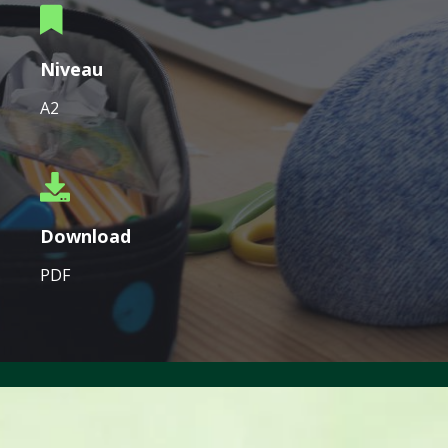
Niveau
A2
Download
PDF