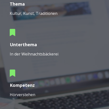
Thema
Kultur, Kunst, Traditionen
Unterthema
In der Weihnachtsbäckerei
Kompetenz
Hörverstehen