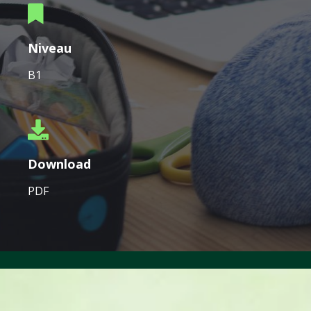
Niveau
B1
Download
PDF