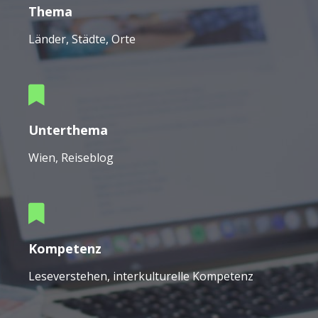
Thema
Länder, Städte, Orte
Unterthema
Wien, Reiseblog
Kompetenz
Leseverstehen, interkulturelle Kompetenz