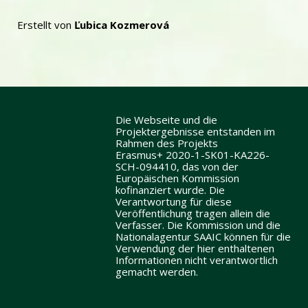
Erstellt von
Ľubica Kozmerová
Die Webseite und die
Projektergebnisse entstanden im
Rahmen des Projekts
Erasmus+ 2020-1-SK01-KA226-
SCH-094410, das von der
Europäischen Kommission
kofinanziert wurde. Die
Verantwortung für diese
Veröffentlichung tragen allein die
Verfasser. Die Kommission und die
Nationalagentur SAAIC können für die
Verwendung der hier enthaltenen
Informationen nicht verantwortlich
gemacht werden.