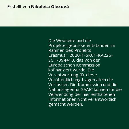
Erstellt von
Nikoleta Olexová
Die Webseite und die
Projektergebnisse entstanden im
Rahmen des Projekts
Erasmus+ 2020-1-SK01-KA226-
SCH-094410, das von der
Europäischen Kommission
kofinanziert wurde. Die
Verantwortung für diese
Veröffentlichung tragen allein die
Verfasser. Die Kommission und die
Nationalagentur SAAIC können für die
Verwendung der hier enthaltenen
Informationen nicht verantwortlich
gemacht werden.