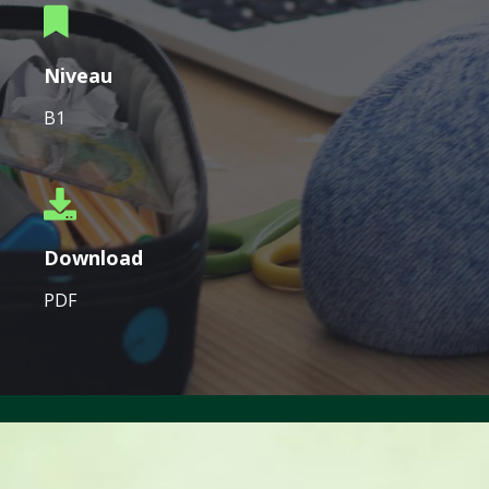
Niveau
B1
Download
PDF