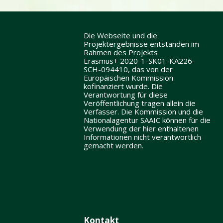
Die Webseite und die
Projektergebnisse entstanden im
Rahmen des Projekts
Erasmus+ 2020-1-SK01-KA226-
SCH-094410, das von der
Europäischen Kommission
kofinanziert wurde. Die
Verantwortung für diese
Veröffentlichung tragen allein die
Verfasser. Die Kommission und die
Nationalagentur SAAIC können für die
Verwendung der hier enthaltenen
Informationen nicht verantwortlich
gemacht werden.
Kontakt