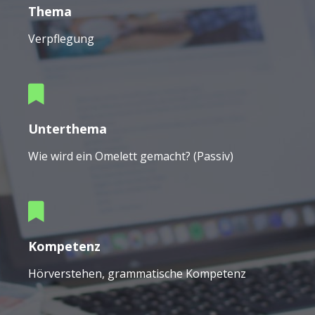
Thema
Verpflegung
Unterthema
Wie wird ein Omelett gemacht? (Passiv)
Kompetenz
Hörverstehen, grammatische Kompetenz