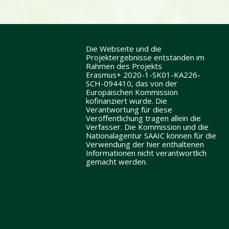
Die Webseite und die
Projektergebnisse entstanden im
Rahmen des Projekts
Erasmus+ 2020-1-SK01-KA226-
SCH-094410, das von der
Europäischen Kommission
kofinanziert wurde. Die
Verantwortung für diese
Veröffentlichung tragen allein die
Verfasser. Die Kommission und die
Nationalagentur SAAIC können für die
Verwendung der hier enthaltenen
Informationen nicht verantwortlich
gemacht werden.