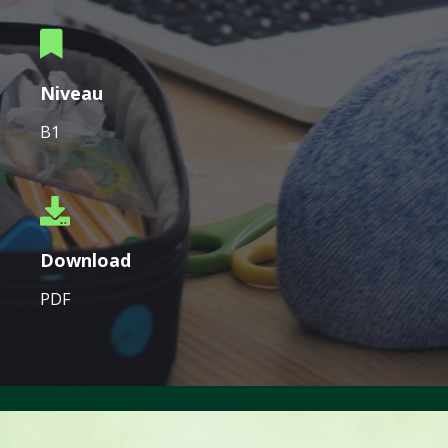
Niveau
B1
Download
PDF