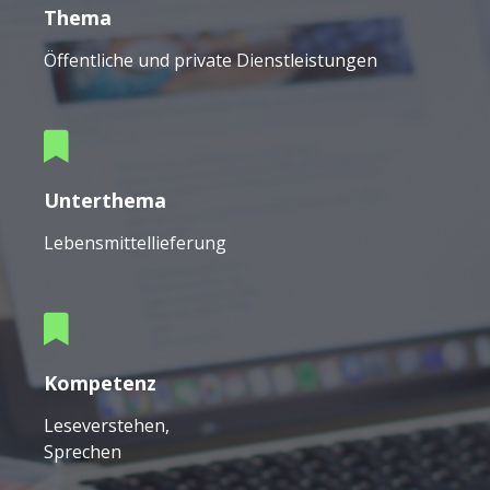
Thema
Öffentliche und private Dienstleistungen
Unterthema
Lebensmittellieferung
Kompetenz
Leseverstehen,
Sprechen