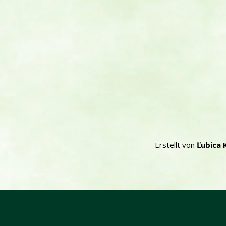
Erstellt von
Ľubica