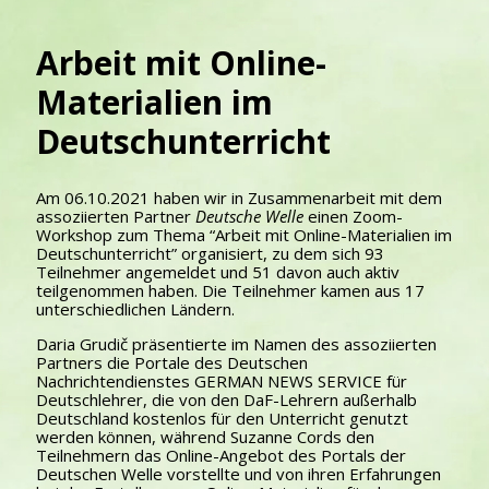
Arbeit mit Online-
Materialien im
Deutschunterricht
Am 06.10.2021 haben wir in Zusammenarbeit mit dem
assoziierten Partner
Deutsche Welle
einen Zoom-
Workshop zum Thema “Arbeit mit Online-Materialien im
Deutschunterricht” organisiert, zu dem sich 93
Teilnehmer angemeldet und 51 davon auch aktiv
teilgenommen haben. Die Teilnehmer kamen aus 17
unterschiedlichen Ländern.
Daria Grudič präsentierte im Namen des assoziierten
Partners die Portale des Deutschen
Nachrichtendienstes GERMAN NEWS SERVICE für
Deutschlehrer, die von den DaF-Lehrern außerhalb
Deutschland kostenlos für den Unterricht genutzt
werden können, während Suzanne Cords den
Teilnehmern das Online-Angebot des Portals der
Deutschen Welle vorstellte und von ihren Erfahrungen