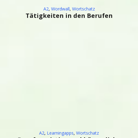
A2
,
Wordwall
,
Wortschatz
Tätigkeiten in den Berufen
A2
,
Learningapps
,
Wortschatz