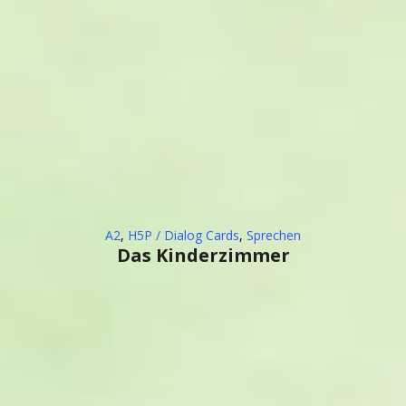
A2
,
H5P / Dialog Cards
,
Sprechen
Das Kinderzimmer