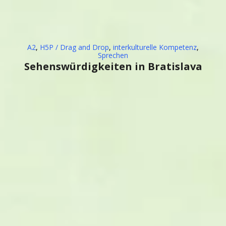
A2
,
H5P / Drag and Drop
,
interkulturelle Kompetenz
,
Sprechen
Sehenswürdigkeiten in Bratislava