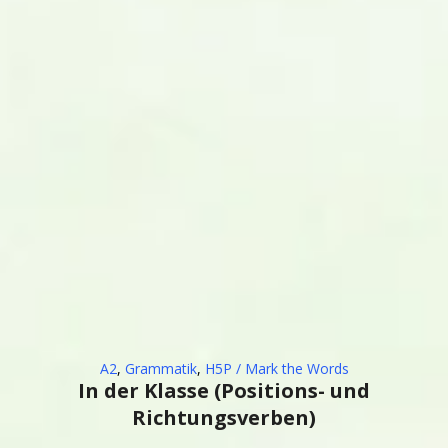
A2
,
Grammatik
,
H5P / Mark the Words
In der Klasse (Positions- und
Richtungsverben)