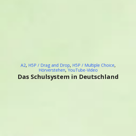
A2
,
H5P / Drag and Drop
,
H5P / Multiple Choice
,
Hörverstehen
,
YouTube-Video
Das Schulsystem in Deutschland