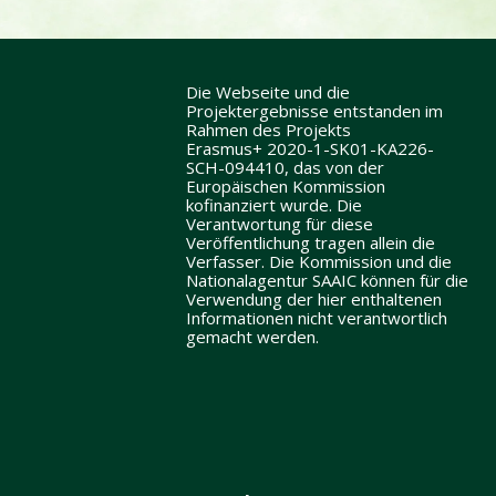
Die Webseite und die
Projektergebnisse entstanden im
Rahmen des Projekts
Erasmus+ 2020-1-SK01-KA226-
SCH-094410, das von der
Europäischen Kommission
kofinanziert wurde. Die
Verantwortung für diese
Veröffentlichung tragen allein die
Verfasser. Die Kommission und die
Nationalagentur SAAIC können für die
Verwendung der hier enthaltenen
Informationen nicht verantwortlich
gemacht werden.