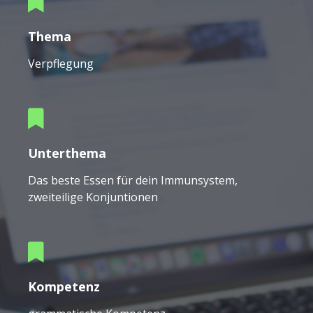
Thema
Verpflegung
Unterthema
Das beste Essen für dein Immunsystem,
zweiteilige Konjuntionen
Kompetenz