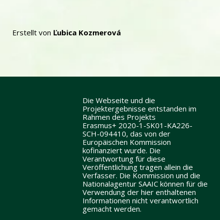
Erstellt von
Ľubica Kozmerová
Die Webseite und die
Projektergebnisse entstanden im
Rahmen des Projekts
Erasmus+ 2020-1-SK01-KA226-
SCH-094410, das von der
Europäischen Kommission
kofinanziert wurde. Die
Verantwortung für diese
Veröffentlichung tragen allein die
Verfasser. Die Kommission und die
Nationalagentur SAAIC können für die
Verwendung der hier enthaltenen
Informationen nicht verantwortlich
gemacht werden.