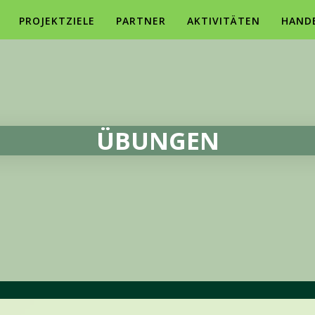
PROJEKTZIELE
PARTNER
AKTIVITÄTEN
HAND
ÜBUNGEN