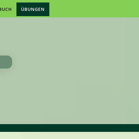
BUCH
ÜBUNGEN